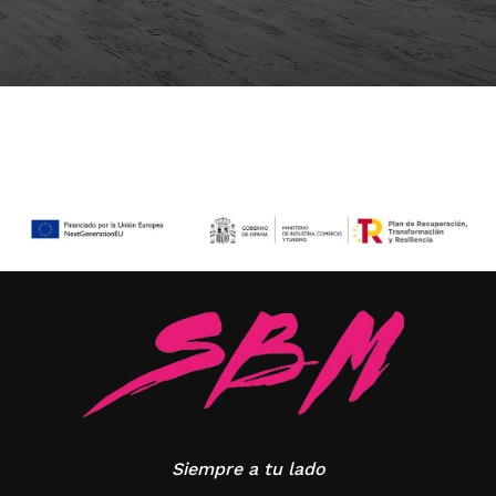
Siempre a tu lado