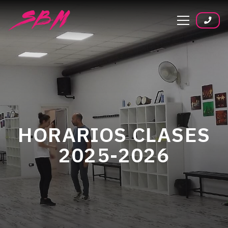
HORARIOS CLASES
2025-2026