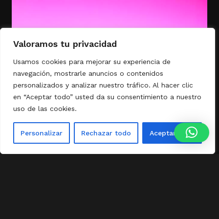
Valoramos tu privacidad
Usamos cookies para mejorar su experiencia de
navegación, mostrarle anuncios o contenidos
personalizados y analizar nuestro tráfico. Al hacer clic
en “Aceptar todo” usted da su consentimiento a nuestro
uso de las cookies.
Personalizar
Rechazar todo
Aceptar todo