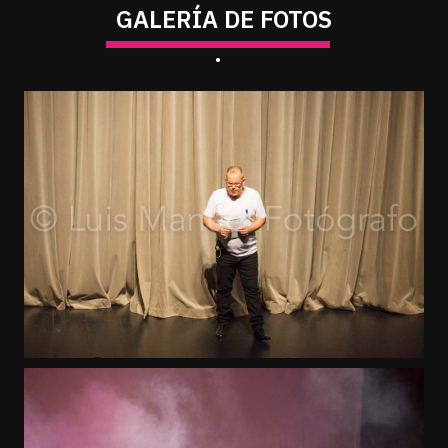
GALERÍA DE FOTOS