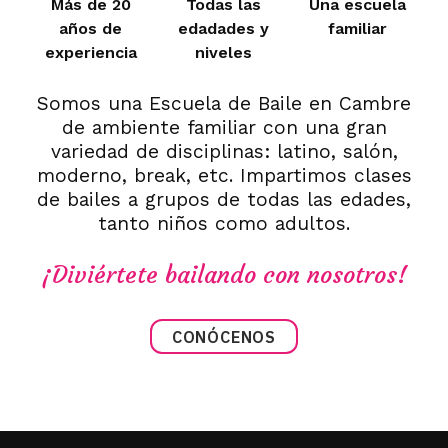
Más de 20
Todas las
Una escuela
años de
edadades y
familiar
experiencia
niveles
Somos una Escuela de Baile en Cambre
de ambiente familiar con una gran
variedad de disciplinas: latino, salón,
moderno, break, etc. Impartimos clases
de bailes a grupos de todas las edades,
tanto niños como adultos.
¡Diviértete bailando con nosotros!
CONÓCENOS