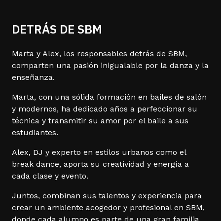
DETRÁS DE SBM
Marta y Alex, los responsables detrás de SBM,
comparten una pasión inigualable por la danza y la
enseñanza.
Marta, con una sólida formación en bailes de salón
y modernos, ha dedicado años a perfeccionar su
técnica y transmitir su amor por el baile a sus
estudiantes.
Alex, DJ y experto en estilos urbanos como el
break dance, aporta su creatividad y energía a
cada clase y evento.
Juntos, combinan sus talentos y experiencia para
crear un ambiente acogedor y profesional en SBM,
donde cada alumno es parte de una gran familia.