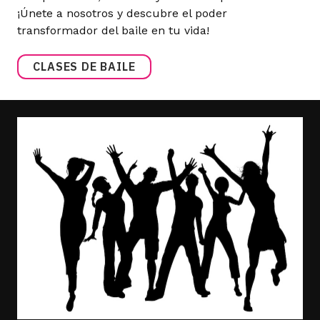
¡Únete a nosotros y descubre el poder
transformador del baile en tu vida!
CLASES DE BAILE