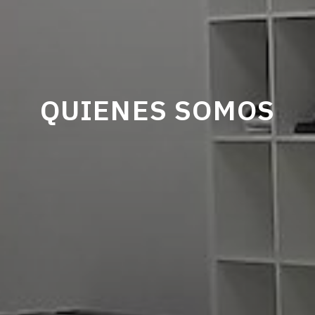
QUIENES SOMOS