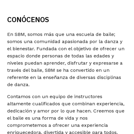
CONÓCENOS
En SBM, somos más que una escuela de baile;
somos una comunidad apasionada por la danza y
el bienestar. Fundada con el objetivo de ofrecer un
espacio donde personas de todas las edades y
niveles puedan aprender, disfrutar y expresarse a
través del baile, SBM se ha convertido en un
referente en la enseñanza de diversas disciplinas
de danza.
Contamos con un equipo de instructores
altamente cualificados que combinan experiencia,
dedicación y amor por lo que hacen. Creemos que
el baile es una forma de vida y nos
comprometemos a ofrecer una experiencia
enriquecedora, divertida y accesible para todos.